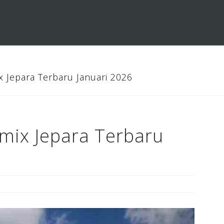
x Jepara Terbaru Januari 2026
mix Jepara Terbaru