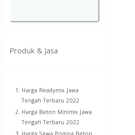
Produk & Jasa
Harga Readymix Jawa
Tengah Terbaru 2022
Harga Beton Minimix Jawa
Tengah Terbaru 2022
Harga Sewa Pompa Beton