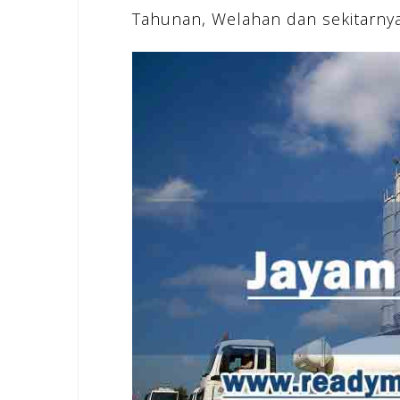
Tahunan, Welahan dan sekitarnya