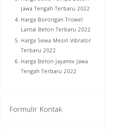
Jawa Tengah Terbaru 2022
Harga Borongan Trowel
Lantai Beton Terbaru 2022
Harga Sewa Mesin Vibrator
Terbaru 2022
Harga Beton Jayamix Jawa
Tengah Terbaru 2022
Formulir Kontak