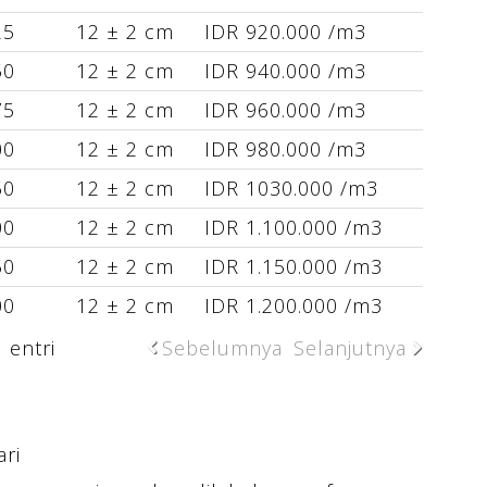
25
12 ± 2 cm
IDR 920.000 /m3
50
12 ± 2 cm
IDR 940.000 /m3
75
12 ± 2 cm
IDR 960.000 /m3
00
12 ± 2 cm
IDR 980.000 /m3
50
12 ± 2 cm
IDR 1030.000 /m3
00
12 ± 2 cm
IDR 1.100.000 /m3
50
12 ± 2 cm
IDR 1.150.000 /m3
00
12 ± 2 cm
IDR 1.200.000 /m3
 entri
Sebelumnya
Selanjutnya
ri