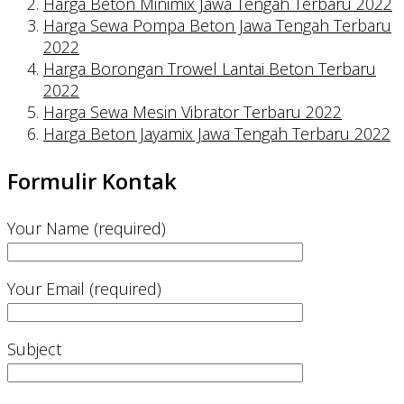
Harga Beton Minimix Jawa Tengah Terbaru 2022
Harga Sewa Pompa Beton Jawa Tengah Terbaru
2022
Harga Borongan Trowel Lantai Beton Terbaru
2022
Harga Sewa Mesin Vibrator Terbaru 2022
Harga Beton Jayamix Jawa Tengah Terbaru 2022
Formulir Kontak
Your Name (required)
Your Email (required)
Subject