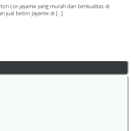
on cor jayamix yang murah dan berkualitas di
 jual beton Jayamix di […]