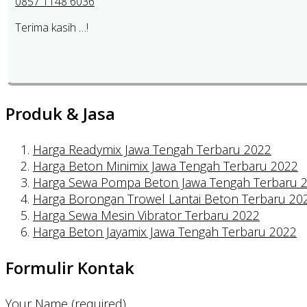
0857 1148 6036
Terima kasih …!
Produk & Jasa
Harga Readymix Jawa Tengah Terbaru 2022
Harga Beton Minimix Jawa Tengah Terbaru 2022
Harga Sewa Pompa Beton Jawa Tengah Terbaru 
Harga Borongan Trowel Lantai Beton Terbaru 20
Harga Sewa Mesin Vibrator Terbaru 2022
Harga Beton Jayamix Jawa Tengah Terbaru 2022
Formulir Kontak
Your Name (required)