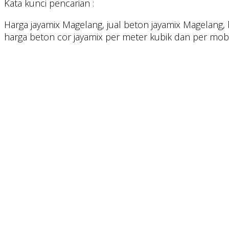
Kata kunci pencarian :
Harga jayamix Magelang, jual beton jayamix Magelang,
harga beton cor jayamix per meter kubik dan per mob