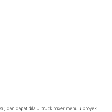
i ) dan dapat dilalui truck mixer menuju proyek.