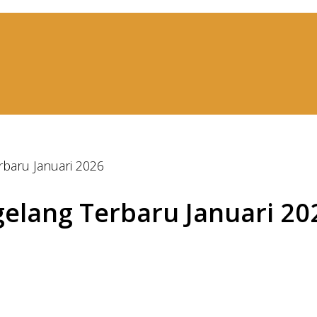
rbaru Januari 2026
elang Terbaru Januari 20