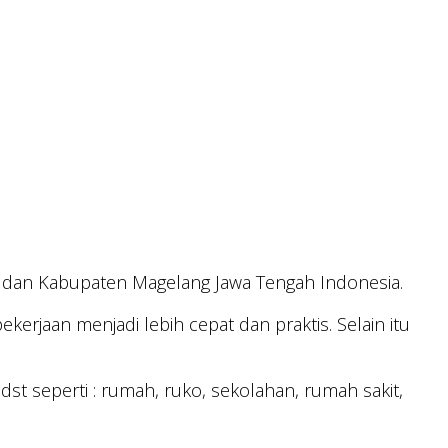
a dan Kabupaten Magelang Jawa Tengah Indonesia.
rjaan menjadi lebih cepat dan praktis. Selain itu
dst seperti : rumah, ruko, sekolahan, rumah sakit,