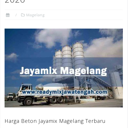
Magelang
Harga Beton Jayamix Magelang Terbaru