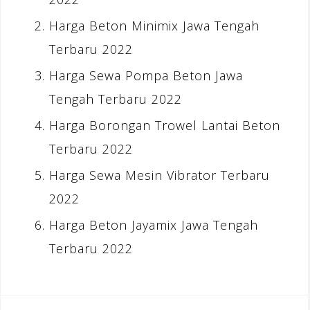
Harga Beton Minimix Jawa Tengah
Terbaru 2022
Harga Sewa Pompa Beton Jawa
Tengah Terbaru 2022
Harga Borongan Trowel Lantai Beton
Terbaru 2022
Harga Sewa Mesin Vibrator Terbaru
2022
Harga Beton Jayamix Jawa Tengah
Terbaru 2022