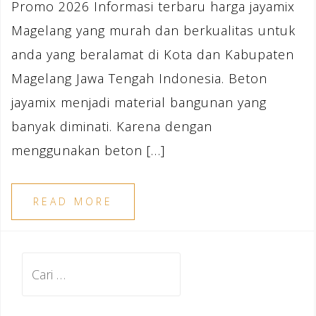
Promo 2026 Informasi terbaru harga jayamix
Magelang yang murah dan berkualitas untuk
anda yang beralamat di Kota dan Kabupaten
Magelang Jawa Tengah Indonesia. Beton
jayamix menjadi material bangunan yang
banyak diminati. Karena dengan
menggunakan beton […]
READ MORE
Cari
untuk: