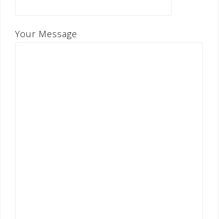
Your Message