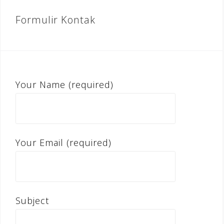
Formulir Kontak
Your Name (required)
Your Email (required)
Subject