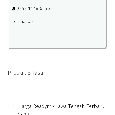
0857 1148 6036
Terima kasih …!
Produk & Jasa
Harga Readymix Jawa Tengah Terbaru
2022