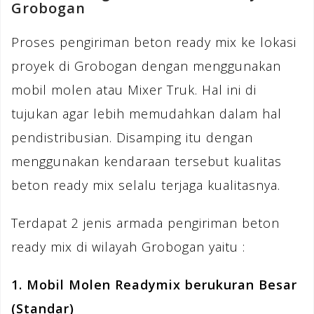
Grobogan
Proses pengiriman beton ready mix ke lokasi
proyek di Grobogan dengan menggunakan
mobil molen atau Mixer Truk. Hal ini di
tujukan agar lebih memudahkan dalam hal
pendistribusian. Disamping itu dengan
menggunakan kendaraan tersebut kualitas
beton ready mix selalu terjaga kualitasnya.
Terdapat 2 jenis armada pengiriman beton
ready mix di wilayah Grobogan yaitu :
1. Mobil Molen Readymix berukuran Besar
(Standar)