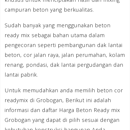
campuran beton yang berkualitas.
Sudah banyak yang menggunakan beton
ready mix sebagai bahan utama dalam
pengecoran seperti pembangunan dak lantai
beton, cor jalan raya, jalan perumahan, kolam
renang, pondasi, dak lantai pergudangan dan
lantai pabrik.
Untuk memudahkan anda memilih beton cor
readymix di Grobogan, Berikut ini adalah
informasi dan daftar Harga Beton Ready mix
Grobogan yang dapat di pilih sesuai dengan
kebutuhan konstruksi bangunan Anda.