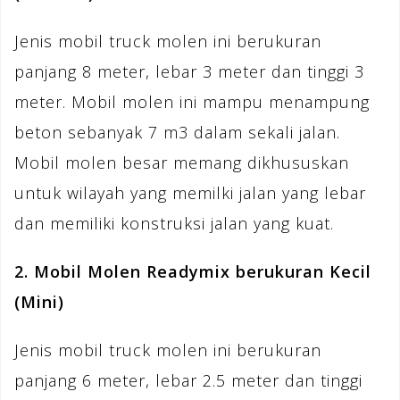
Jenis mobil truck molen ini berukuran
panjang 8 meter, lebar 3 meter dan tinggi 3
meter. Mobil molen ini mampu menampung
beton sebanyak 7 m3 dalam sekali jalan.
Mobil molen besar memang dikhususkan
untuk wilayah yang memilki jalan yang lebar
dan memiliki konstruksi jalan yang kuat.
2. Mobil Molen Readymix berukuran Kecil
(Mini)
Jenis mobil truck molen ini berukuran
panjang 6 meter, lebar 2.5 meter dan tinggi