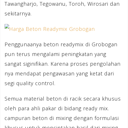
Tawangharjo, Tegowanu, Toroh, Wirosari dan
sekitarnya.
Penggunaanya beton readymix di Grobogan
pun terus mengalami peningkatan yang
sangat siginifikan. Karena proses pengolahan
nya mendapat pengawasan yang ketat dari
segi quality control.
Semua material beton di racik secara khusus
oleh para ahli pakar di bidang ready mix.
campuran beton di mixing dengan formulasi
khusus untuk menciptakan hasil dari mixing