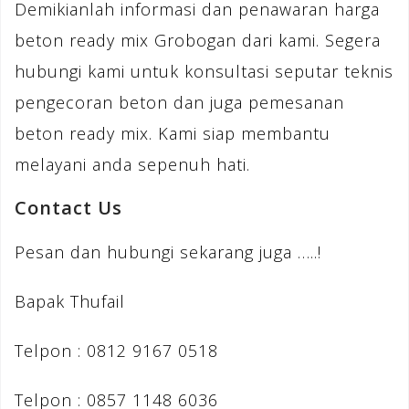
Demikianlah informasi dan penawaran harga
beton ready mix Grobogan dari kami. Segera
hubungi kami untuk konsultasi seputar teknis
pengecoran beton dan juga pemesanan
beton ready mix. Kami siap membantu
melayani anda sepenuh hati.
Contact Us
Pesan dan hubungi sekarang juga …..!
Bapak Thufail
Telpon : 0812 9167 0518
Telpon : 0857 1148 6036