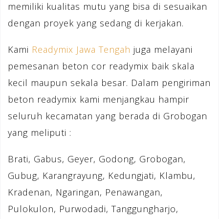
memiliki kualitas mutu yang bisa di sesuaikan
dengan proyek yang sedang di kerjakan.
Kami
Readymix Jawa Tengah
juga melayani
pemesanan beton cor readymix baik skala
kecil maupun sekala besar. Dalam pengiriman
beton readymix kami menjangkau hampir
seluruh kecamatan yang berada di Grobogan
yang meliputi :
Brati, Gabus, Geyer, Godong, Grobogan,
Gubug, Karangrayung, Kedungjati, Klambu,
Kradenan, Ngaringan, Penawangan,
Pulokulon, Purwodadi, Tanggungharjo,