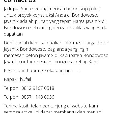
Jadi, jika Anda sedang mencari beton siap pakai
untuk proyek konstruksi Anda di Bondowoso,
Jayamix adalah pilihan yang tepat. Harga Jayamix di
Bondowoso sebanding dengan kualitas yang Anda
dapatkan.
Demikianlah kami sampaikan informasi Harga Beton
Jayamix Bondowoso, bagi anda yang ingin
memesan beton jayamix di Kabupaten Bondowoso
Jawa Timur Indonesia Hubungi marketing Kami.
Pesan dan hubungi sekarang juga …..!
Bapak Thufail
Telpon : 0812 9167 0518
Telpon : 0857 1148 6036
Terima Kasih telah berkunjung di website Kami
semoga artikel ini dapat membantu dan menjadi