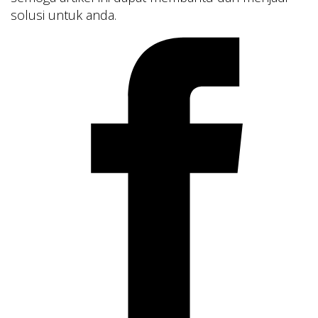
solusi untuk anda.