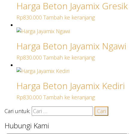
Harga Beton Jayamix Gresik
Rp
830.000
Tambah ke keranjang
Harga Beton Jayamix Ngawi
Rp
830.000
Tambah ke keranjang
Harga Beton Jayamix Kediri
Rp
830.000
Tambah ke keranjang
Cari untuk:
Hubungi Kami