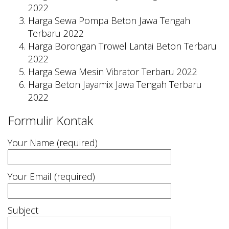
2022
Harga Sewa Pompa Beton Jawa Tengah
Terbaru 2022
Harga Borongan Trowel Lantai Beton Terbaru
2022
Harga Sewa Mesin Vibrator Terbaru 2022
Harga Beton Jayamix Jawa Tengah Terbaru
2022
Formulir Kontak
Your Name (required)
Your Email (required)
Subject