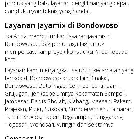
produk yang baik, layanan pengiriman yang cepat,
dan dukungan teknis yang handal.
Layanan Jayamix di Bondowoso
jika Anda membutuhkan layanan jayamix di
Bondowoso, tidak perlu ragu lagi untuk
mempercayakan proyek konstruksi Anda kepada
kami.
Layanan kami menjangkau seluruh kecamatan yang
berada di Bondowoso antara lain Binakal,
Bondowoso, Botolinggo, Cermee, Curahdami,
Grujugan, Ijen (sebelumnya Kecamatan Sempol),
Jambesari Darus Sholah, Klabang, Maesan, Pakem,
Prajekan, Pujer, Sukosari, Sumberwringin, Tamanan,
Taman Krocok, Tapen, Tegalampel, Tenggarang,
Tlogosari, Wonosari, Wringin dan sekitarnya.
Contact Us