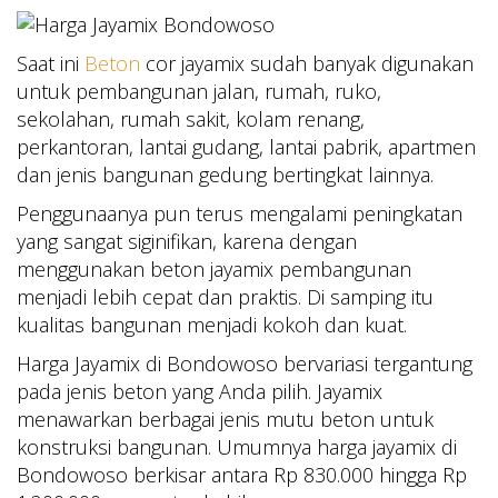
Saat ini
Beton
cor jayamix sudah banyak digunakan
untuk pembangunan jalan, rumah, ruko,
sekolahan, rumah sakit, kolam renang,
perkantoran, lantai gudang, lantai pabrik, apartmen
dan jenis bangunan gedung bertingkat lainnya.
Penggunaanya pun terus mengalami peningkatan
yang sangat siginifikan, karena dengan
menggunakan beton jayamix pembangunan
menjadi lebih cepat dan praktis. Di samping itu
kualitas bangunan menjadi kokoh dan kuat.
Harga Jayamix di Bondowoso bervariasi tergantung
pada jenis beton yang Anda pilih. Jayamix
menawarkan berbagai jenis mutu beton untuk
konstruksi bangunan. Umumnya harga jayamix di
Bondowoso berkisar antara Rp 830.000 hingga Rp