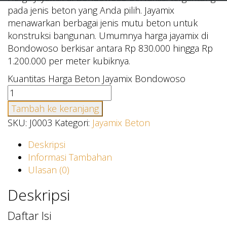
pada jenis beton yang Anda pilih. Jayamix
menawarkan berbagai jenis mutu beton untuk
konstruksi bangunan. Umumnya harga jayamix di
Bondowoso berkisar antara Rp 830.000 hingga Rp
1.200.000 per meter kubiknya.
Kuantitas Harga Beton Jayamix Bondowoso
Tambah ke keranjang
SKU:
J0003
Kategori:
Jayamix Beton
Deskripsi
Informasi Tambahan
Ulasan (0)
Deskripsi
Daftar Isi