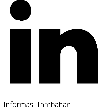
Informasi Tambahan