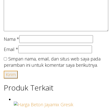
Nama
*
Email
*
Simpan nama, email, dan situs web saya pada
peramban ini untuk komentar saya berikutnya.
Produk Terkait