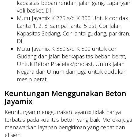
kapasitas beban rendah, jalan gang, Lapangan
voli basket. Dll.
Mutu Jayamix K 225 s/d K 300 Untuk cor dak
Lantai 1, 2, 3, sampai lantai 5 dst, Cor Jalan
Kapasitas Sedang, Cor lantai gudang, parkiran.
Dll
Mutu Jayamix K 350 s/d K 500 untuk cor
Gudang dan jalan berkapasitas beban berat,
Untuk Beton Pracetak/precast, Untuk Jalan
Negara dan Umum dan juga untuk dudukan
mesin berat.
Keuntungan Menggunakan Beton
Jayamix
Keuntungan menggunakan Jayamix tidak hanya
terbatas pada kualitas beton yang baik. Mereka juga
menawarkan layanan pengiriman yang cepat dan
efisien.