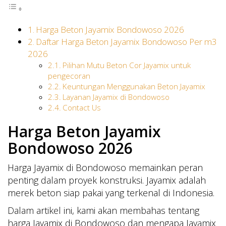
Harga Beton Jayamix Bondowoso 2026
Daftar Harga Beton Jayamix Bondowoso Per m3
2026
Pilihan Mutu Beton Cor Jayamix untuk
pengecoran
Keuntungan Menggunakan Beton Jayamix
Layanan Jayamix di Bondowoso
Contact Us
Harga Beton Jayamix
Bondowoso 2026
Harga Jayamix di Bondowoso memainkan peran
penting dalam proyek konstruksi. Jayamix adalah
merek beton siap pakai yang terkenal di Indonesia.
Dalam artikel ini, kami akan membahas tentang
harga Jayamix di Bondowoso dan mengapa Jayamix