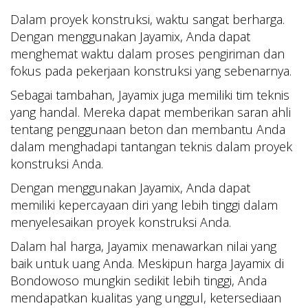
Dalam proyek konstruksi, waktu sangat berharga.
Dengan menggunakan Jayamix, Anda dapat
menghemat waktu dalam proses pengiriman dan
fokus pada pekerjaan konstruksi yang sebenarnya.
Sebagai tambahan, Jayamix juga memiliki tim teknis
yang handal. Mereka dapat memberikan saran ahli
tentang penggunaan beton dan membantu Anda
dalam menghadapi tantangan teknis dalam proyek
konstruksi Anda.
Dengan menggunakan Jayamix, Anda dapat
memiliki kepercayaan diri yang lebih tinggi dalam
menyelesaikan proyek konstruksi Anda.
Dalam hal harga, Jayamix menawarkan nilai yang
baik untuk uang Anda. Meskipun harga Jayamix di
Bondowoso mungkin sedikit lebih tinggi, Anda
mendapatkan kualitas yang unggul, ketersediaan