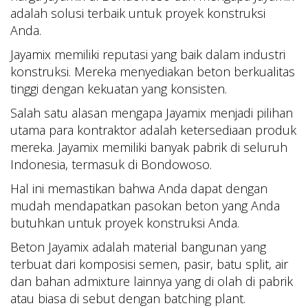
adalah solusi terbaik untuk proyek konstruksi
Anda.
Jayamix memiliki reputasi yang baik dalam industri
konstruksi. Mereka menyediakan beton berkualitas
tinggi dengan kekuatan yang konsisten.
Salah satu alasan mengapa Jayamix menjadi pilihan
utama para kontraktor adalah ketersediaan produk
mereka. Jayamix memiliki banyak pabrik di seluruh
Indonesia, termasuk di Bondowoso.
Hal ini memastikan bahwa Anda dapat dengan
mudah mendapatkan pasokan beton yang Anda
butuhkan untuk proyek konstruksi Anda.
Beton Jayamix adalah material bangunan yang
terbuat dari komposisi semen, pasir, batu split, air
dan bahan admixture lainnya yang di olah di pabrik
atau biasa di sebut dengan batching plant.