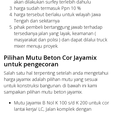
akan dilakukan surfey terlebih dahulu
harga sudah termasuk Ppn 10 %
harga tersebut berlaku untuk wilayah Jawa
Tengah dan sekitarnya
pihak pembeli bertanggung jawab terhadap
tersedianya jalan yang layak, keamanan (
masyarakat dan polisi ) dan dapat dilalui truck
mixer menuju proyek.
Pilihan Mutu Beton Cor Jayamix
untuk pengecoran
Salah satu hal terpenting setelah anda mengetahui
harga jayamix adalah pilihan mutu yang sesuai
untuk konstruksi bangunan. di bawah ini kami
sampaikan pilihan mutu beton jayamix.
Mutu Jayamix B Nol K 100 s/d K 200 untuk cor
lantai kerja/ LC, Jalan komplek dengan