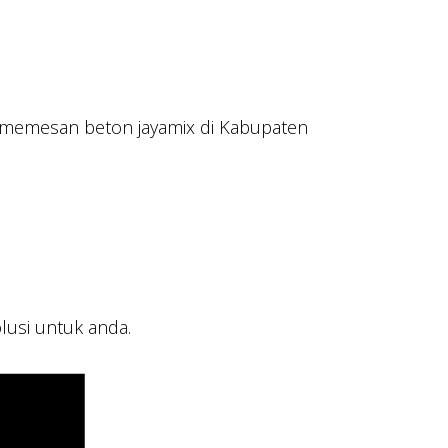
n memesan beton jayamix di Kabupaten
lusi untuk anda.