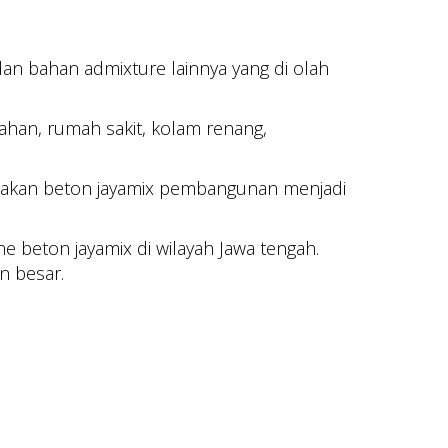
 dan bahan admixture lainnya yang di olah
ahan, rumah sakit, kolam renang,
unakan beton jayamix pembangunan menjadi
beton jayamix di wilayah Jawa tengah.
n besar.