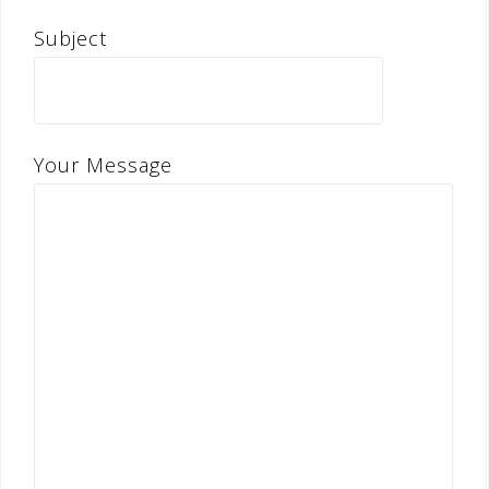
Subject
Your Message