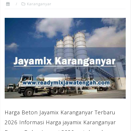
Karanganyar
Harga Beton Jayamix Karanganyar Terbaru
2026 Informasi Harga jayamix Karanganyar