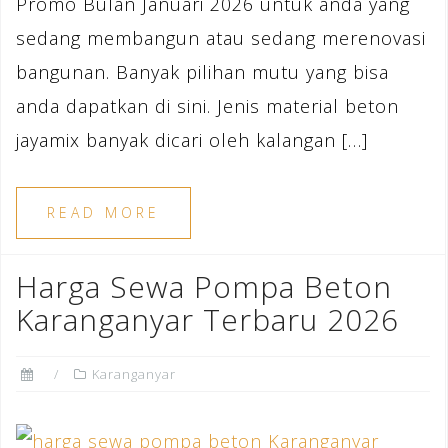
Promo Bulan Januari 2026 untuk anda yang
sedang membangun atau sedang merenovasi
bangunan. Banyak pilihan mutu yang bisa
anda dapatkan di sini. Jenis material beton
jayamix banyak dicari oleh kalangan […]
READ MORE
Harga Sewa Pompa Beton
Karanganyar Terbaru 2026
Karanganyar