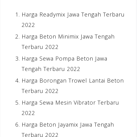
Harga Readymix Jawa Tengah Terbaru
2022
Harga Beton Minimix Jawa Tengah
Terbaru 2022
Harga Sewa Pompa Beton Jawa
Tengah Terbaru 2022
Harga Borongan Trowel Lantai Beton
Terbaru 2022
Harga Sewa Mesin Vibrator Terbaru
2022
Harga Beton Jayamix Jawa Tengah
Terbaru 2022