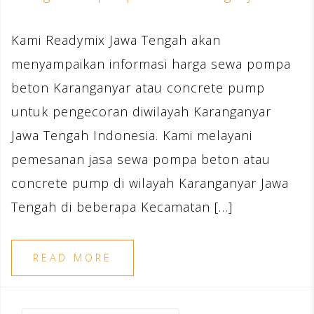
Kami Readymix Jawa Tengah akan
menyampaikan informasi harga sewa pompa
beton Karanganyar atau concrete pump
untuk pengecoran diwilayah Karanganyar
Jawa Tengah Indonesia. Kami melayani
pemesanan jasa sewa pompa beton atau
concrete pump di wilayah Karanganyar Jawa
Tengah di beberapa Kecamatan […]
READ MORE