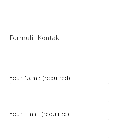
Formulir Kontak
Your Name (required)
Your Email (required)