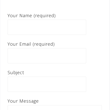
Your Name (required)
Your Email (required)
Subject
Your Message