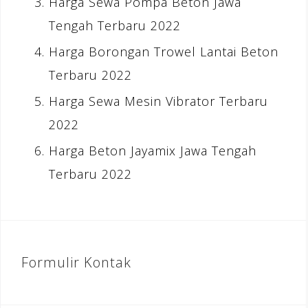
Harga Sewa Pompa Beton Jawa
Tengah Terbaru 2022
Harga Borongan Trowel Lantai Beton
Terbaru 2022
Harga Sewa Mesin Vibrator Terbaru
2022
Harga Beton Jayamix Jawa Tengah
Terbaru 2022
Formulir Kontak