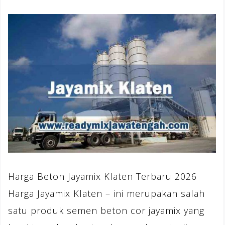
Harga Beton Jayamix Klaten Terbaru 2026
Harga Jayamix Klaten – ini merupakan salah
satu produk semen beton cor jayamix yang