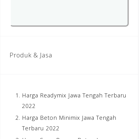
Produk & Jasa
Harga Readymix Jawa Tengah Terbaru
2022
Harga Beton Minimix Jawa Tengah
Terbaru 2022