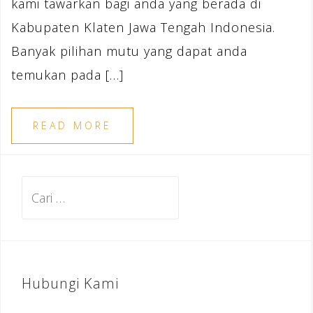
kami tawarkan bagi anda yang berada di
Kabupaten Klaten Jawa Tengah Indonesia.
Banyak pilihan mutu yang dapat anda
temukan pada […]
READ MORE
Cari
untuk:
Hubungi Kami