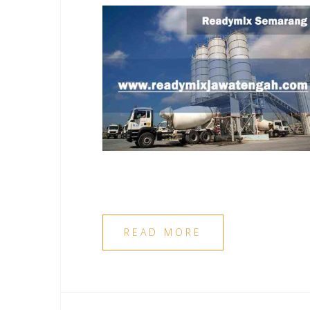
READ MORE