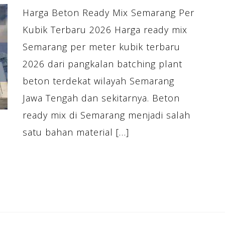
Harga Beton Ready Mix Semarang Per
Kubik Terbaru 2026 Harga ready mix
Semarang per meter kubik terbaru
2026 dari pangkalan batching plant
beton terdekat wilayah Semarang
Jawa Tengah dan sekitarnya. Beton
ready mix di Semarang menjadi salah
satu bahan material […]