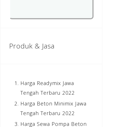
Produk & Jasa
Harga Readymix Jawa
Tengah Terbaru 2022
Harga Beton Minimix Jawa
Tengah Terbaru 2022
Harga Sewa Pompa Beton