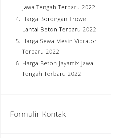
Jawa Tengah Terbaru 2022
Harga Borongan Trowel
Lantai Beton Terbaru 2022
Harga Sewa Mesin Vibrator
Terbaru 2022
Harga Beton Jayamix Jawa
Tengah Terbaru 2022
Formulir Kontak