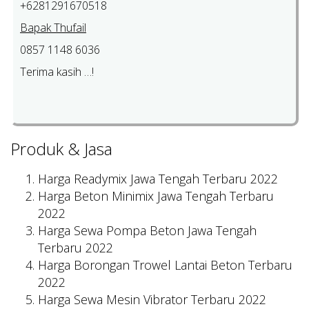
+6281291670518
Bapak Thufail
0857 1148 6036
Terima kasih …!
Produk & Jasa
Harga Readymix Jawa Tengah Terbaru 2022
Harga Beton Minimix Jawa Tengah Terbaru
2022
Harga Sewa Pompa Beton Jawa Tengah
Terbaru 2022
Harga Borongan Trowel Lantai Beton Terbaru
2022
Harga Sewa Mesin Vibrator Terbaru 2022