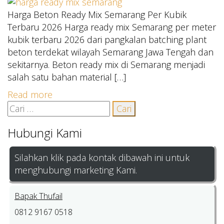
Harga Beton Ready Mix Semarang Per Kubik
Terbaru 2026 Harga ready mix Semarang per meter
kubik terbaru 2026 dari pangkalan batching plant
beton terdekat wilayah Semarang Jawa Tengah dan
sekitarnya. Beton ready mix di Semarang menjadi
salah satu bahan material […]
Read more
Cari
untuk:
Hubungi Kami
Silahkan klik pada kontak dibawah ini untuk
menghubungi marketing Kami.
Bapak Thufail
0812 9167 0518