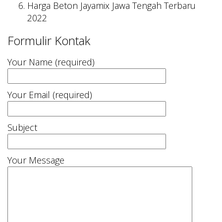
Harga Beton Jayamix Jawa Tengah Terbaru
2022
Formulir Kontak
Your Name (required)
Your Email (required)
Subject
Your Message