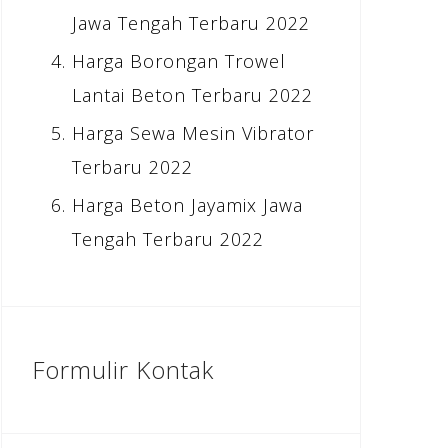
Jawa Tengah Terbaru 2022
Harga Borongan Trowel
Lantai Beton Terbaru 2022
Harga Sewa Mesin Vibrator
Terbaru 2022
Harga Beton Jayamix Jawa
Tengah Terbaru 2022
Formulir Kontak