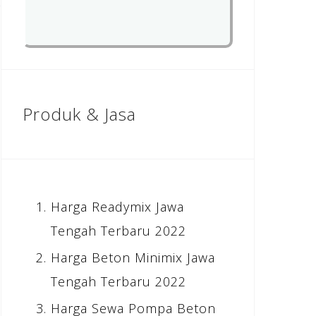
Produk & Jasa
Harga Readymix Jawa
Tengah Terbaru 2022
Harga Beton Minimix Jawa
Tengah Terbaru 2022
Harga Sewa Pompa Beton