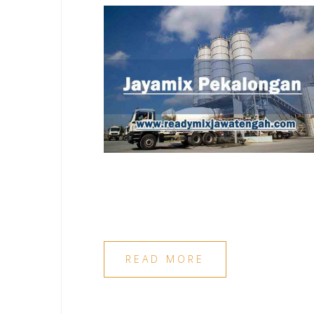
READ MORE