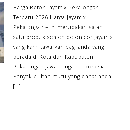
Harga Beton Jayamix Pekalongan
Terbaru 2026 Harga Jayamix
Pekalongan – ini merupakan salah
satu produk semen beton cor jayamix
yang kami tawarkan bagi anda yang
berada di Kota dan Kabupaten
Pekalongan Jawa Tengah Indonesia.
Banyak pilihan mutu yang dapat anda
[…]