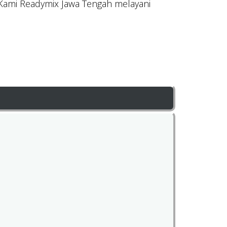
 Kami Readymix Jawa Tengah melayani