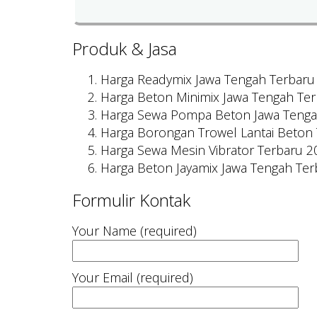
Produk & Jasa
Harga Readymix Jawa Tengah Terbaru
Harga Beton Minimix Jawa Tengah Te
Harga Sewa Pompa Beton Jawa Tenga
Harga Borongan Trowel Lantai Beton
Harga Sewa Mesin Vibrator Terbaru 2
Harga Beton Jayamix Jawa Tengah Te
Formulir Kontak
Your Name (required)
Your Email (required)