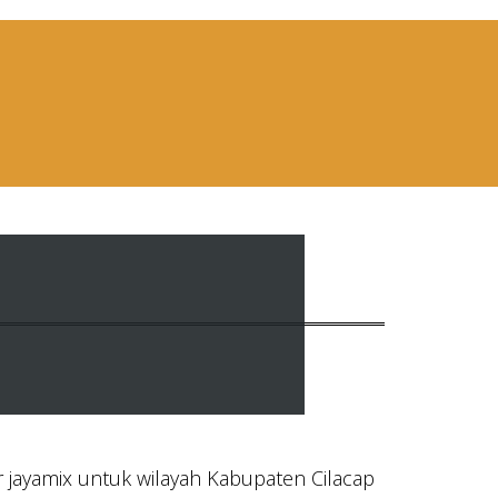
 jayamix untuk wilayah Kabupaten Cilacap