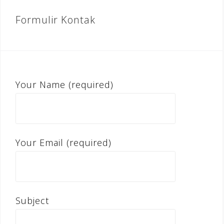
Formulir Kontak
Your Name (required)
Your Email (required)
Subject