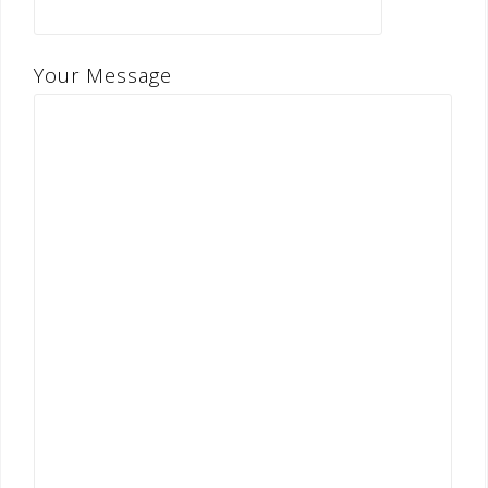
Your Message