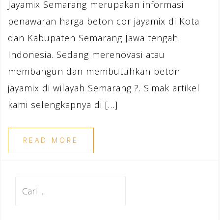
Jayamix Semarang merupakan informasi
penawaran harga beton cor jayamix di Kota
dan Kabupaten Semarang Jawa tengah
Indonesia. Sedang merenovasi atau
membangun dan membutuhkan beton
jayamix di wilayah Semarang ?. Simak artikel
kami selengkapnya di […]
READ MORE
Cari
untuk: