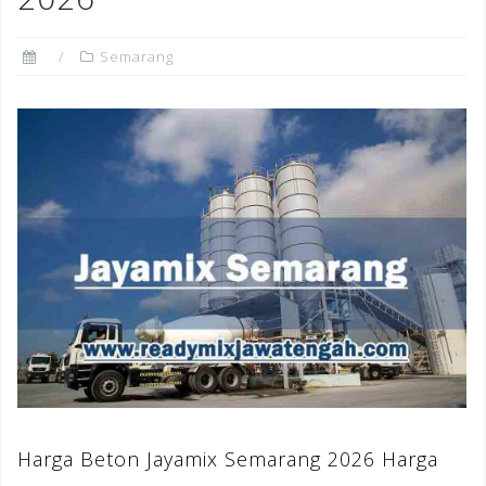
Semarang
Harga Beton Jayamix Semarang 2026 Harga