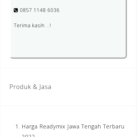
0857 1148 6036
Terima kasih …!
Produk & Jasa
Harga Readymix Jawa Tengah Terbaru
2022