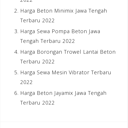
Harga Beton Minimix Jawa Tengah
Terbaru 2022
Harga Sewa Pompa Beton Jawa
Tengah Terbaru 2022
Harga Borongan Trowel Lantai Beton
Terbaru 2022
Harga Sewa Mesin Vibrator Terbaru
2022
Harga Beton Jayamix Jawa Tengah
Terbaru 2022