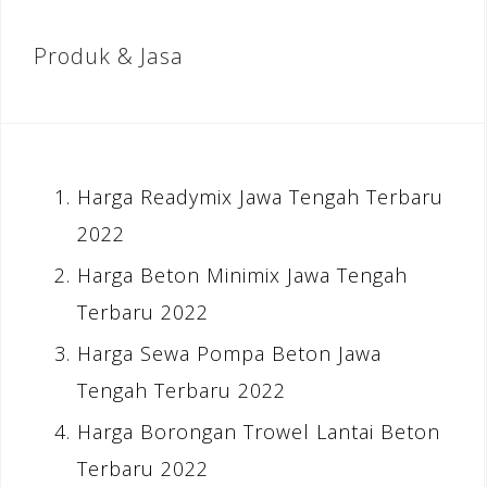
Produk & Jasa
Harga Readymix Jawa Tengah Terbaru
2022
Harga Beton Minimix Jawa Tengah
Terbaru 2022
Harga Sewa Pompa Beton Jawa
Tengah Terbaru 2022
Harga Borongan Trowel Lantai Beton
Terbaru 2022