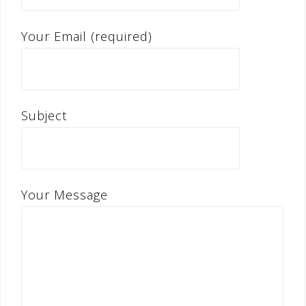
Your Email (required)
Subject
Your Message