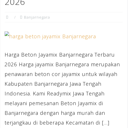
2026
Banjarnegara
Harga Beton Jayamix Banjarnegara Terbaru
2026 Harga jayamix Banjarnegara merupakan
penawaran beton cor jayamix untuk wilayah
Kabupaten Banjarnegara Jawa Tengah
Indonesia. Kami Readymix Jawa Tengah
melayani pemesanan Beton Jayamix di
Banjarnegara dengan harga murah dan
terjangkau di beberapa Kecamatan di […]