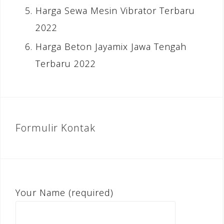
Harga Sewa Mesin Vibrator Terbaru
2022
Harga Beton Jayamix Jawa Tengah
Terbaru 2022
Formulir Kontak
Your Name (required)