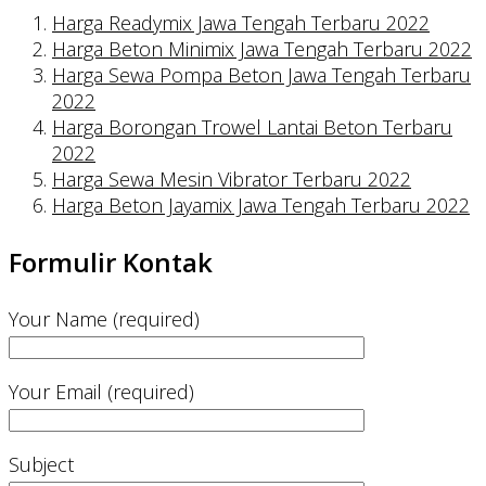
Harga Readymix Jawa Tengah Terbaru 2022
Harga Beton Minimix Jawa Tengah Terbaru 2022
Harga Sewa Pompa Beton Jawa Tengah Terbaru
2022
Harga Borongan Trowel Lantai Beton Terbaru
2022
Harga Sewa Mesin Vibrator Terbaru 2022
Harga Beton Jayamix Jawa Tengah Terbaru 2022
Formulir Kontak
Your Name (required)
Your Email (required)
Subject