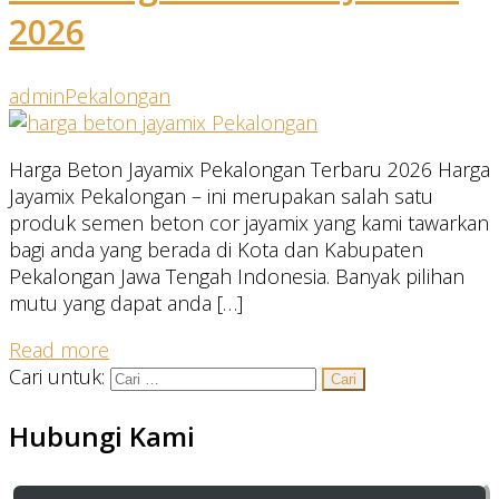
2026
admin
Pekalongan
Harga Beton Jayamix Pekalongan Terbaru 2026 Harga
Jayamix Pekalongan – ini merupakan salah satu
produk semen beton cor jayamix yang kami tawarkan
bagi anda yang berada di Kota dan Kabupaten
Pekalongan Jawa Tengah Indonesia. Banyak pilihan
mutu yang dapat anda […]
Read more
Cari untuk:
Hubungi Kami