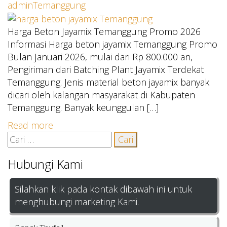
admin
Temanggung
Harga Beton Jayamix Temanggung Promo 2026
Informasi Harga beton jayamix Temanggung Promo
Bulan Januari 2026, mulai dari Rp 800.000 an,
Pengiriman dari Batching Plant Jayamix Terdekat
Temanggung. Jenis material beton jayamix banyak
dicari oleh kalangan masyarakat di Kabupaten
Temanggung. Banyak keunggulan […]
Read more
Cari
untuk:
Hubungi Kami
Silahkan klik pada kontak dibawah ini untuk
menghubungi marketing Kami.