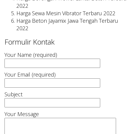
2022
Harga Sewa Mesin Vibrator Terbaru 2022
Harga Beton Jayamix Jawa Tengah Terbaru
2022
Formulir Kontak
Your Name (required)
Your Email (required)
Subject
Your Message