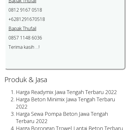
Bapak Thufail
0812 9167 0518
+6281291670518
Bapak Thufail
0857 1148 6036
Terima kasih …!
Produk & Jasa
Harga Readymix Jawa Tengah Terbaru 2022
Harga Beton Minimix Jawa Tengah Terbaru
2022
Harga Sewa Pompa Beton Jawa Tengah
Terbaru 2022
Harga Borongan Trowel Lantai Beton Terbaru