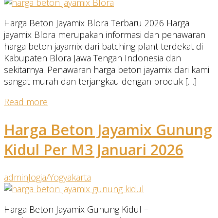
Harga Beton Jayamix Blora Terbaru 2026 Harga
jayamix Blora merupakan informasi dan penawaran
harga beton jayamix dari batching plant terdekat di
Kabupaten Blora Jawa Tengah Indonesia dan
sekitarnya. Penawaran harga beton jayamix dari kami
sangat murah dan terjangkau dengan produk […]
Read more
Harga Beton Jayamix Gunung
Kidul Per M3 Januari 2026
admin
Jogja/Yogyakarta
Harga Beton Jayamix Gunung Kidul –