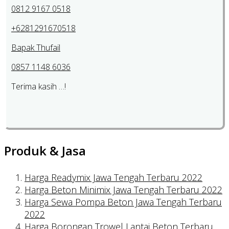
0812 9167 0518
+6281291670518
Bapak Thufail
0857 1148 6036
Terima kasih …!
Produk & Jasa
Harga Readymix Jawa Tengah Terbaru 2022
Harga Beton Minimix Jawa Tengah Terbaru 2022
Harga Sewa Pompa Beton Jawa Tengah Terbaru
2022
Harga Borongan Trowel Lantai Beton Terbaru