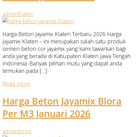
admin
Klaten
Harga Beton Jayamix Klaten Terbaru 2026 Harga
Jayamix Klaten – ini merupakan salah satu produk
semen beton cor jayamix yang kami tawarkan bagi
anda yang berada di Kabupaten Klaten Jawa Tengah
Indonesia. Banyak pilihan mutu yang dapat anda
temukan pada […]
Read more
Harga Beton Jayamix Blora
Per M3 Januari 2026
admin
Blora