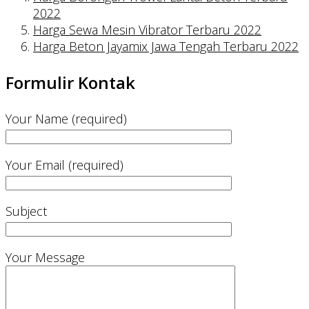
2022
Harga Sewa Mesin Vibrator Terbaru 2022
Harga Beton Jayamix Jawa Tengah Terbaru 2022
Formulir Kontak
Your Name (required)
Your Email (required)
Subject
Your Message