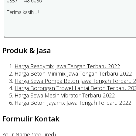
0857 1148 6036
Terima kasih …!
Produk & Jasa
Harga Readymix Jawa Tengah Terbaru 2022
Harga Beton Minimix Jawa Tengah Terbaru 2022
Harga Sewa Pompa Beton Jawa Tengah Terbaru 
Harga Borongan Trowel Lantai Beton Terbaru 20
Harga Sewa Mesin Vibrator Terbaru 2022
Harga Beton Jayamix Jawa Tengah Terbaru 2022
Formulir Kontak
Your Name (required)