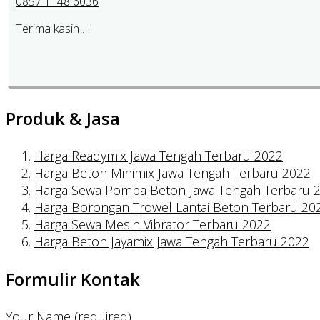
0857 1148 6036
Terima kasih …!
Produk & Jasa
Harga Readymix Jawa Tengah Terbaru 2022
Harga Beton Minimix Jawa Tengah Terbaru 2022
Harga Sewa Pompa Beton Jawa Tengah Terbaru 
Harga Borongan Trowel Lantai Beton Terbaru 20
Harga Sewa Mesin Vibrator Terbaru 2022
Harga Beton Jayamix Jawa Tengah Terbaru 2022
Formulir Kontak
Your Name (required)