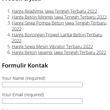
Harga Readymix Jawa Tengah Terbaru 2022
Harga Beton Minimix Jawa Tengah Terbaru 2022
Harga Sewa Pompa Beton Jawa Tengah Terbaru
2022
Harga Borongan Trowel Lantai Beton Terbaru
2022
Harga Sewa Mesin Vibrator Terbaru 2022
Harga Beton Jayamix Jawa Tengah Terbaru 2022
Formulir Kontak
Your Name (required)
Your Email (required)