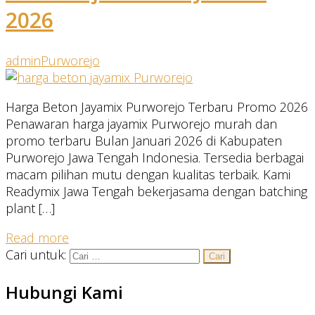
2026
admin
Purworejo
Harga Beton Jayamix Purworejo Terbaru Promo 2026
Penawaran harga jayamix Purworejo murah dan
promo terbaru Bulan Januari 2026 di Kabupaten
Purworejo Jawa Tengah Indonesia. Tersedia berbagai
macam pilihan mutu dengan kualitas terbaik. Kami
Readymix Jawa Tengah bekerjasama dengan batching
plant […]
Read more
Cari untuk:
Hubungi Kami