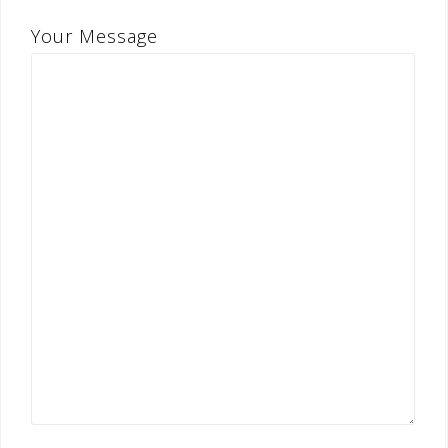
Your Message