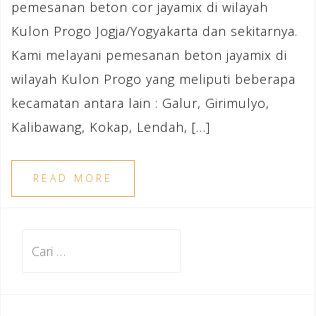
pemesanan beton cor jayamix di wilayah
Kulon Progo Jogja/Yogyakarta dan sekitarnya.
Kami melayani pemesanan beton jayamix di
wilayah Kulon Progo yang meliputi beberapa
kecamatan antara lain : Galur, Girimulyo,
Kalibawang, Kokap, Lendah, […]
READ MORE
Cari
untuk: