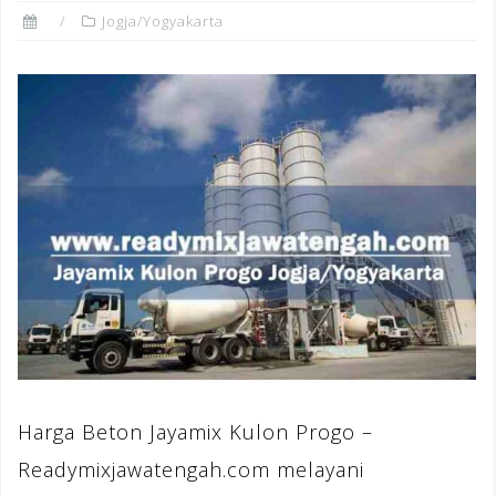
Jogja/Yogyakarta
Harga Beton Jayamix Kulon Progo –
Readymixjawatengah.com melayani