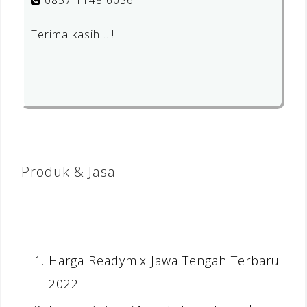
0857 1148 6036
Terima kasih …!
Produk & Jasa
Harga Readymix Jawa Tengah Terbaru
2022