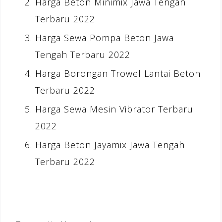
Harga Beton Minimix Jawa Tengah
Terbaru 2022
Harga Sewa Pompa Beton Jawa
Tengah Terbaru 2022
Harga Borongan Trowel Lantai Beton
Terbaru 2022
Harga Sewa Mesin Vibrator Terbaru
2022
Harga Beton Jayamix Jawa Tengah
Terbaru 2022