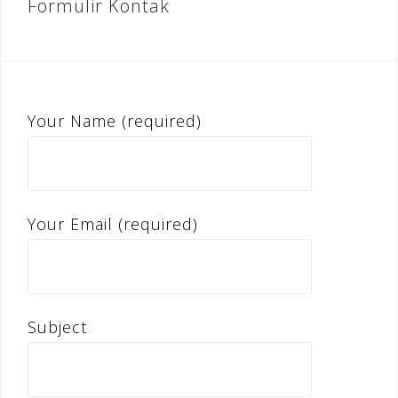
Formulir Kontak
Your Name (required)
Your Email (required)
Subject