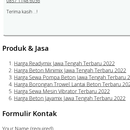
0857 1148 6036
Terima kasih …!
Produk & Jasa
Harga Readymix Jawa Tengah Terbaru 2022
Harga Beton Minimix Jawa Tengah Terbaru 2022
Harga Sewa Pompa Beton Jawa Tengah Terbaru 
Harga Borongan Trowel Lantai Beton Terbaru 20
Harga Sewa Mesin Vibrator Terbaru 2022
Harga Beton Jayamix Jawa Tengah Terbaru 2022
Formulir Kontak
Your Name (required)