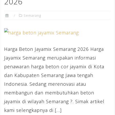
2026
Semarang
Harga Beton Jayamix Semarang 2026 Harga
Jayamix Semarang merupakan informasi
penawaran harga beton cor jayamix di Kota
dan Kabupaten Semarang Jawa tengah
Indonesia. Sedang merenovasi atau
membangun dan membutuhkan beton
jayamix di wilayah Semarang ?. Simak artikel
kami selengkapnya di […]