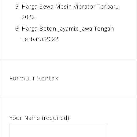
Harga Sewa Mesin Vibrator Terbaru
2022
Harga Beton Jayamix Jawa Tengah
Terbaru 2022
Formulir Kontak
Your Name (required)