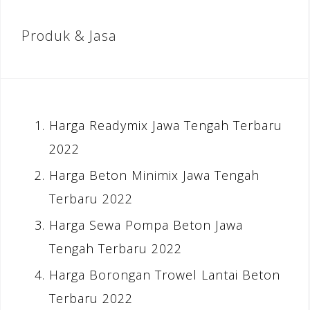
Produk & Jasa
Harga Readymix Jawa Tengah Terbaru
2022
Harga Beton Minimix Jawa Tengah
Terbaru 2022
Harga Sewa Pompa Beton Jawa
Tengah Terbaru 2022
Harga Borongan Trowel Lantai Beton
Terbaru 2022