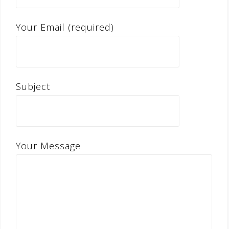
Your Email (required)
Subject
Your Message