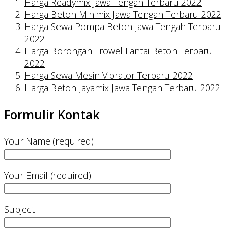
Harga Readymix Jawa Tengah Terbaru 2022
Harga Beton Minimix Jawa Tengah Terbaru 2022
Harga Sewa Pompa Beton Jawa Tengah Terbaru
2022
Harga Borongan Trowel Lantai Beton Terbaru
2022
Harga Sewa Mesin Vibrator Terbaru 2022
Harga Beton Jayamix Jawa Tengah Terbaru 2022
Formulir Kontak
Your Name (required)
Your Email (required)
Subject