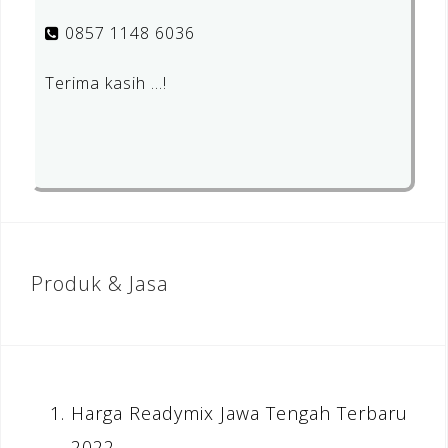
0857 1148 6036
Terima kasih …!
Produk & Jasa
Harga Readymix Jawa Tengah Terbaru
2022