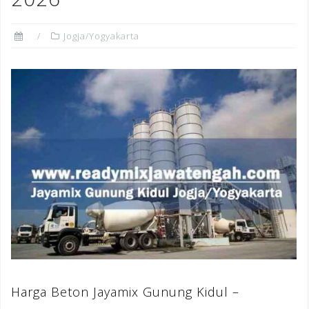
Jogja/Yogyakarta
Harga Beton Jayamix Gunung Kidul –