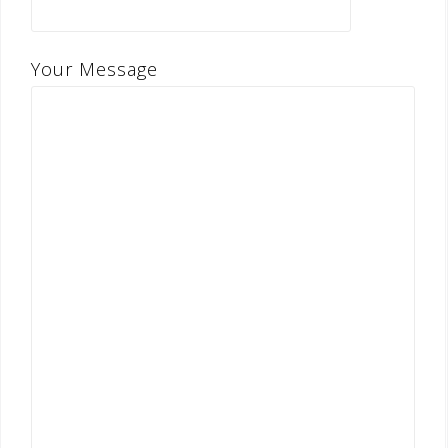
Your Message