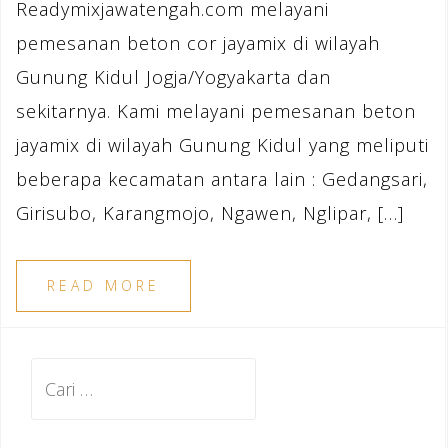
Readymixjawatengah.com melayani
pemesanan beton cor jayamix di wilayah
Gunung Kidul Jogja/Yogyakarta dan
sekitarnya. Kami melayani pemesanan beton
jayamix di wilayah Gunung Kidul yang meliputi
beberapa kecamatan antara lain : Gedangsari,
Girisubo, Karangmojo, Ngawen, Nglipar, […]
READ MORE
Cari
untuk: