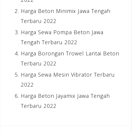
Harga Beton Minimix Jawa Tengah
Terbaru 2022
Harga Sewa Pompa Beton Jawa
Tengah Terbaru 2022
Harga Borongan Trowel Lantai Beton
Terbaru 2022
Harga Sewa Mesin Vibrator Terbaru
2022
Harga Beton Jayamix Jawa Tengah
Terbaru 2022