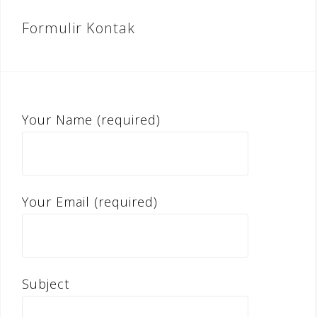
Formulir Kontak
Your Name (required)
Your Email (required)
Subject