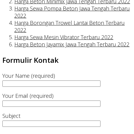
Harga Beton Minimix Jawa Tengah Terbaru 2022
Harga Sewa Pompa Beton Jawa Tengah Terbaru
2022
Harga Borongan Trowel Lantai Beton Terbaru
2022
Harga Sewa Mesin Vibrator Terbaru 2022
Harga Beton Jayamix Jawa Tengah Terbaru 2022
Formulir Kontak
Your Name (required)
Your Email (required)
Subject