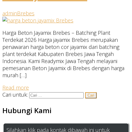
admin
Brebes
Harga Beton Jayamix Brebes – Batching Plant
Terdekat 2026 Harga jayamix Brebes merupakan
penawaran harga beton cor jayamix dari batching
plant terdekat Kabupaten Brebes Jawa Tengah
Indonesia. Kami Readymix Jawa Tengah melayani
pemesanan Beton Jayamix di Brebes dengan harga
murah […]
Read more
Cari untuk:
Hubungi Kami
Silahkan klik pada kontak dibawah ini untuk