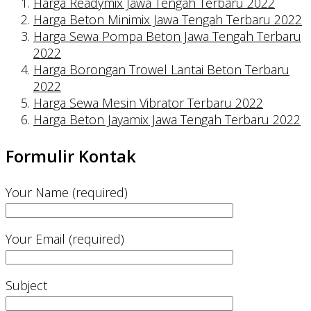
Harga Readymix Jawa Tengah Terbaru 2022
Harga Beton Minimix Jawa Tengah Terbaru 2022
Harga Sewa Pompa Beton Jawa Tengah Terbaru
2022
Harga Borongan Trowel Lantai Beton Terbaru
2022
Harga Sewa Mesin Vibrator Terbaru 2022
Harga Beton Jayamix Jawa Tengah Terbaru 2022
Formulir Kontak
Your Name (required)
Your Email (required)
Subject