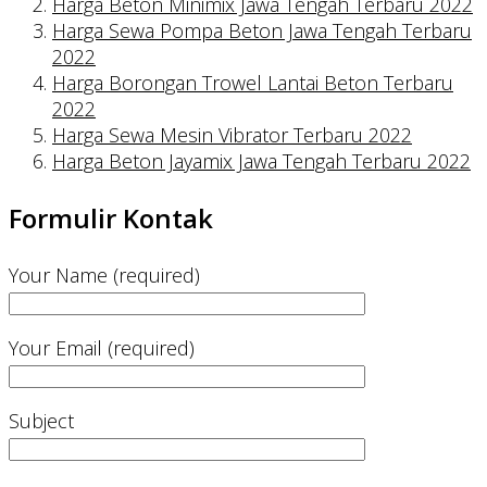
Harga Beton Minimix Jawa Tengah Terbaru 2022
Harga Sewa Pompa Beton Jawa Tengah Terbaru
2022
Harga Borongan Trowel Lantai Beton Terbaru
2022
Harga Sewa Mesin Vibrator Terbaru 2022
Harga Beton Jayamix Jawa Tengah Terbaru 2022
Formulir Kontak
Your Name (required)
Your Email (required)
Subject