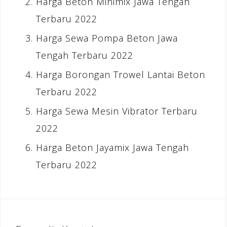
Harga Beton Minimix Jawa Tengah
Terbaru 2022
Harga Sewa Pompa Beton Jawa
Tengah Terbaru 2022
Harga Borongan Trowel Lantai Beton
Terbaru 2022
Harga Sewa Mesin Vibrator Terbaru
2022
Harga Beton Jayamix Jawa Tengah
Terbaru 2022