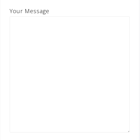
Your Message