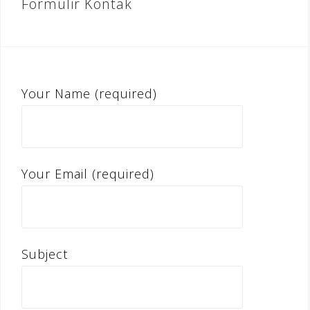
Formulir Kontak
Your Name (required)
Your Email (required)
Subject