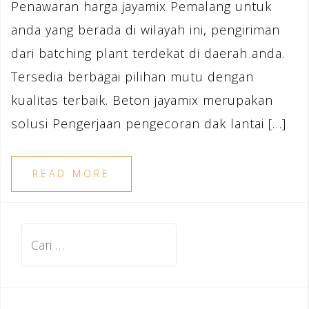
Penawaran harga jayamix Pemalang untuk
anda yang berada di wilayah ini, pengiriman
dari batching plant terdekat di daerah anda.
Tersedia berbagai pilihan mutu dengan
kualitas terbaik. Beton jayamix merupakan
solusi Pengerjaan pengecoran dak lantai […]
READ MORE
Cari
untuk: