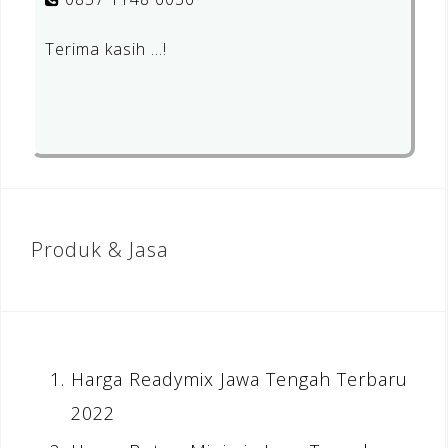
Terima kasih …!
Produk & Jasa
Harga Readymix Jawa Tengah Terbaru
2022