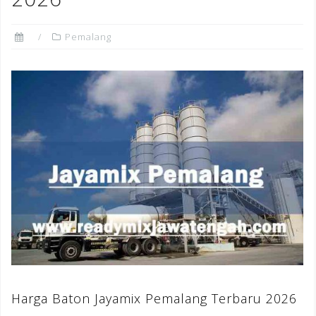
Pemalang
Harga Baton Jayamix Pemalang Terbaru 2026