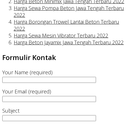
Harga Beton Minimix Jawa Tengah Terbaru 2022
Harga Sewa Pompa Beton Jawa Tengah Terbaru
2022
Harga Borongan Trowel Lantai Beton Terbaru
2022
Harga Sewa Mesin Vibrator Terbaru 2022
Harga Beton Jayamix Jawa Tengah Terbaru 2022
Formulir Kontak
Your Name (required)
Your Email (required)
Subject