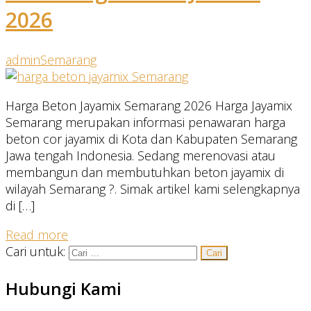
2026
admin
Semarang
Harga Beton Jayamix Semarang 2026 Harga Jayamix
Semarang merupakan informasi penawaran harga
beton cor jayamix di Kota dan Kabupaten Semarang
Jawa tengah Indonesia. Sedang merenovasi atau
membangun dan membutuhkan beton jayamix di
wilayah Semarang ?. Simak artikel kami selengkapnya
di […]
Read more
Cari untuk:
Hubungi Kami