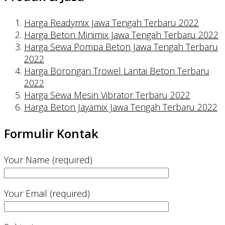
Harga Readymix Jawa Tengah Terbaru 2022
Harga Beton Minimix Jawa Tengah Terbaru 2022
Harga Sewa Pompa Beton Jawa Tengah Terbaru
2022
Harga Borongan Trowel Lantai Beton Terbaru
2022
Harga Sewa Mesin Vibrator Terbaru 2022
Harga Beton Jayamix Jawa Tengah Terbaru 2022
Formulir Kontak
Your Name (required)
Your Email (required)