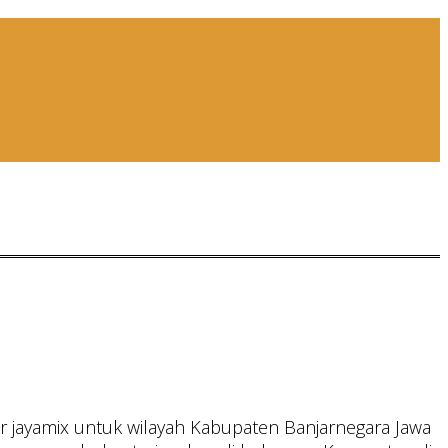
 jayamix untuk wilayah Kabupaten Banjarnegara Jawa