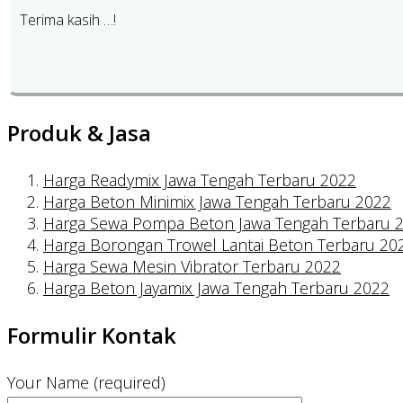
Terima kasih …!
Produk & Jasa
Harga Readymix Jawa Tengah Terbaru 2022
Harga Beton Minimix Jawa Tengah Terbaru 2022
Harga Sewa Pompa Beton Jawa Tengah Terbaru 
Harga Borongan Trowel Lantai Beton Terbaru 20
Harga Sewa Mesin Vibrator Terbaru 2022
Harga Beton Jayamix Jawa Tengah Terbaru 2022
Formulir Kontak
Your Name (required)