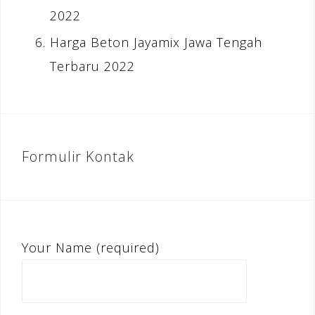
2022
Harga Beton Jayamix Jawa Tengah
Terbaru 2022
Formulir Kontak
Your Name (required)