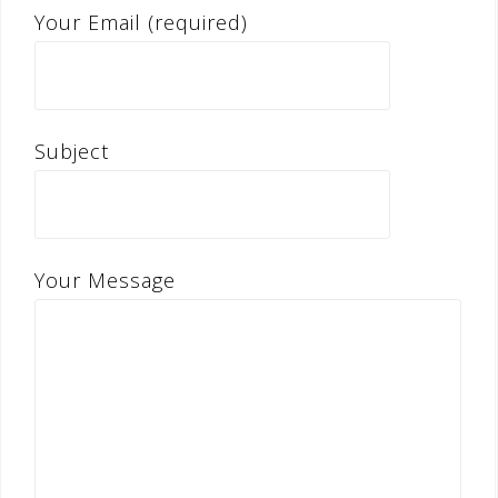
Your Email (required)
Subject
Your Message