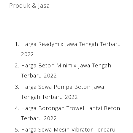
Produk & Jasa
Harga Readymix Jawa Tengah Terbaru
2022
Harga Beton Minimix Jawa Tengah
Terbaru 2022
Harga Sewa Pompa Beton Jawa
Tengah Terbaru 2022
Harga Borongan Trowel Lantai Beton
Terbaru 2022
Harga Sewa Mesin Vibrator Terbaru