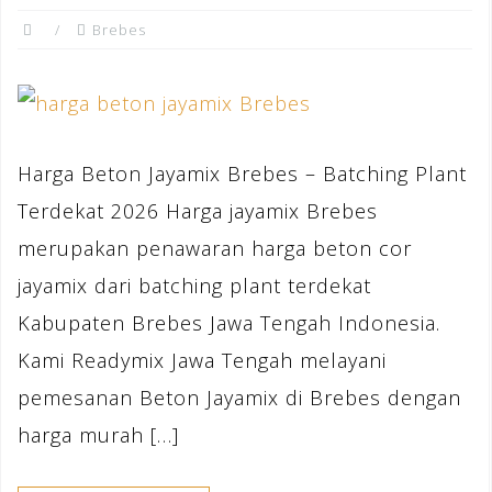
Brebes
Harga Beton Jayamix Brebes – Batching Plant
Terdekat 2026 Harga jayamix Brebes
merupakan penawaran harga beton cor
jayamix dari batching plant terdekat
Kabupaten Brebes Jawa Tengah Indonesia.
Kami Readymix Jawa Tengah melayani
pemesanan Beton Jayamix di Brebes dengan
harga murah […]