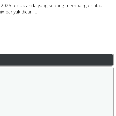
ari 2026 untuk anda yang sedang membangun atau
x banyak dicari […]