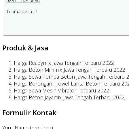
0857 1148 6036
Terima kasih …!
Produk & Jasa
Harga Readymix Jawa Tengah Terbaru 2022
Harga Beton Minimix Jawa Tengah Terbaru 2022
Harga Sewa Pompa Beton Jawa Tengah Terbaru 
Harga Borongan Trowel Lantai Beton Terbaru 20
Harga Sewa Mesin Vibrator Terbaru 2022
Harga Beton Jayamix Jawa Tengah Terbaru 2022
Formulir Kontak
Your Name (required)