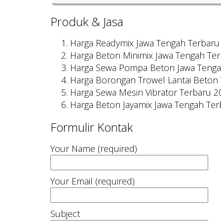
Produk & Jasa
Harga Readymix Jawa Tengah Terbaru
Harga Beton Minimix Jawa Tengah Te
Harga Sewa Pompa Beton Jawa Tenga
Harga Borongan Trowel Lantai Beton
Harga Sewa Mesin Vibrator Terbaru 2
Harga Beton Jayamix Jawa Tengah Te
Formulir Kontak
Your Name (required)
Your Email (required)
Subject