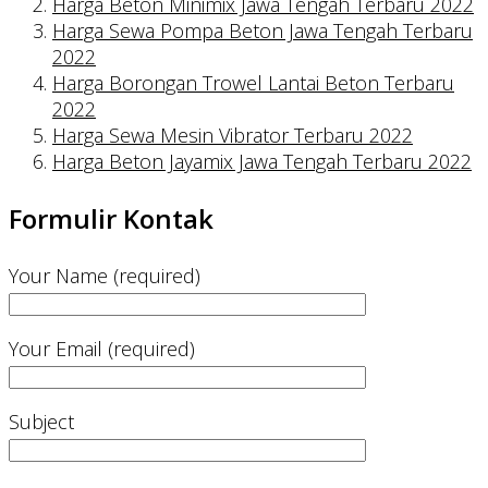
Harga Beton Minimix Jawa Tengah Terbaru 2022
Harga Sewa Pompa Beton Jawa Tengah Terbaru
2022
Harga Borongan Trowel Lantai Beton Terbaru
2022
Harga Sewa Mesin Vibrator Terbaru 2022
Harga Beton Jayamix Jawa Tengah Terbaru 2022
Formulir Kontak
Your Name (required)
Your Email (required)
Subject